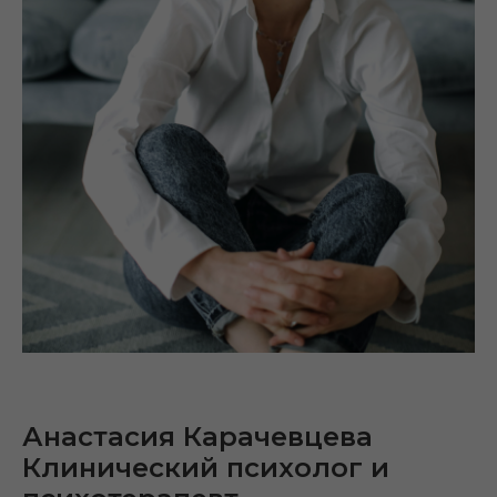
Анастасия Карачевцева
Клинический психолог и