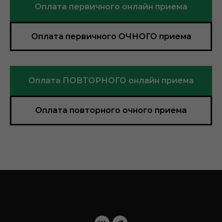
Оплата первичного онлайн приема
Оплата первичного ОЧНОГО приема
Оплата ПОВТОРНОГО онлайн приема
Оплата повторного очного приема